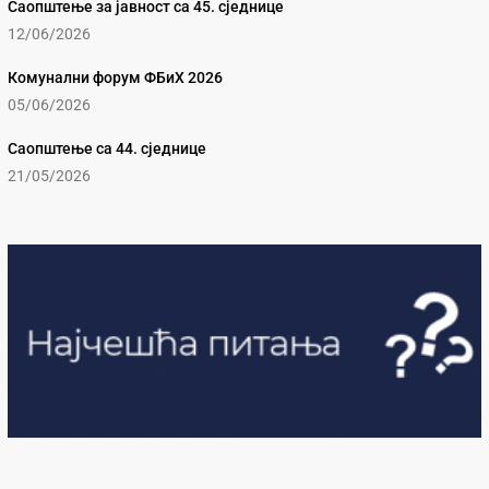
Саопштење за јавност са 45. сједнице
12/06/2026
Комунални форум ФБиХ 2026
05/06/2026
Саопштење са 44. сједнице
21/05/2026