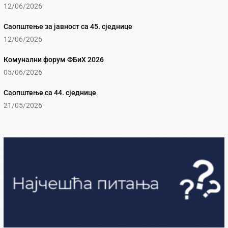
12/06/2026
Саопштење за јавност са 45. сједнице
12/06/2026
Комунални форум ФБиХ 2026
05/06/2026
Саопштење са 44. сједнице
21/05/2026