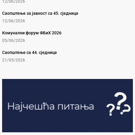
12/06/2026
Саопштење за јавност са 45. сједнице
12/06/2026
Комунални форум ФБиХ 2026
05/06/2026
Саопштење са 44. сједнице
21/05/2026