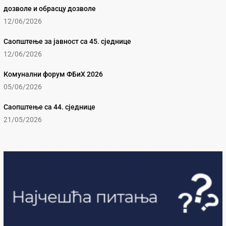
дозволе и обрасцу дозволе
12/06/2026
Саопштење за јавност са 45. сједнице
12/06/2026
Комунални форум ФБиХ 2026
05/06/2026
Саопштење са 44. сједнице
21/05/2026