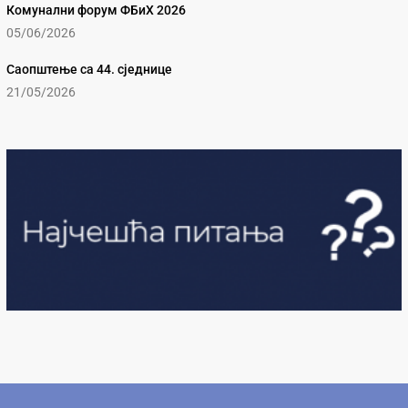
Комунални форум ФБиХ 2026
05/06/2026
Саопштење са 44. сједнице
21/05/2026