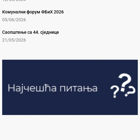
Комунални форум ФБиХ 2026
05/06/2026
Саопштење са 44. сједнице
21/05/2026