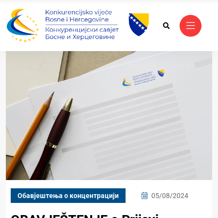
Обавјештења о концентрацији
05/08/2024