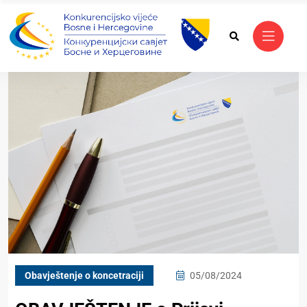
Obavještenje o koncetraciji
05/08/2024