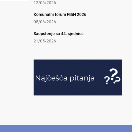
12/06/2026
Komunalni forum FBiH 2026
05/06/2026
Saopštenje sa 44. sjednice
21/05/2026