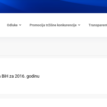
Odluke
Promocija tržišne konkurencije
Transparen
a BiH za 2016. godinu