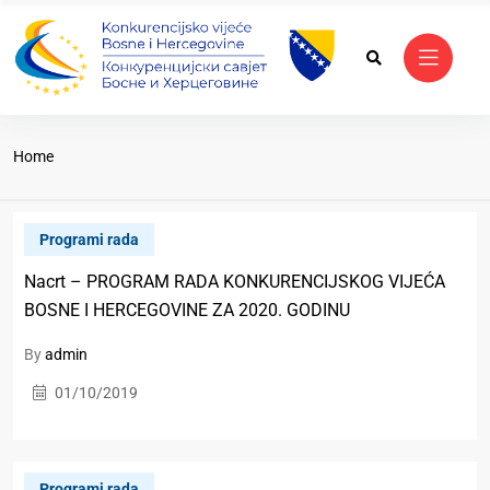
Home
Programi rada
Nacrt – PROGRAM RADA KONKURENCIJSKOG VIJEĆA
BOSNE I HERCEGOVINE ZA 2020. GODINU
By
admin
01/10/2019
Programi rada