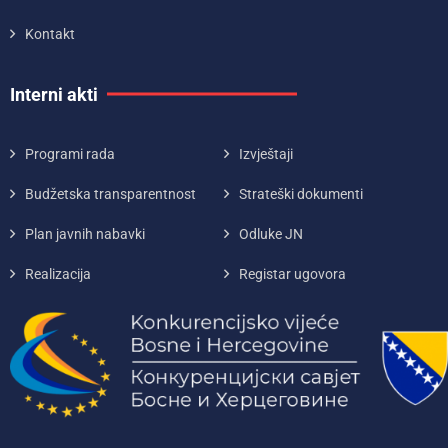
Kontakt
Interni akti
Programi rada
Izvještaji
Budžetska transparentnost
Strateški dokumenti
Plan javnih nabavki
Odluke JN
Realizacija
Registar ugovora