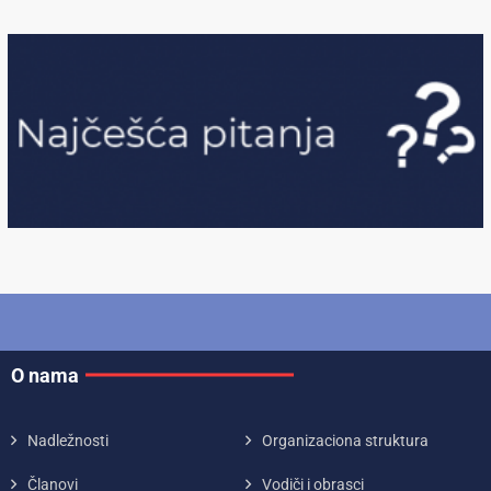
O nama
Nadležnosti
Organizaciona struktura
Članovi
Vodiči i obrasci