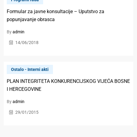
Formular za javne konsultacije – Uputstvo za
popunjavanje obrasca
By
admin
14/06/2018
Ostalo - Interni akti
PLAN INTEGRITETA KONKURENCIJSKOG VIJEĆA BOSNE
I HERCEGOVINE
By
admin
29/01/2015