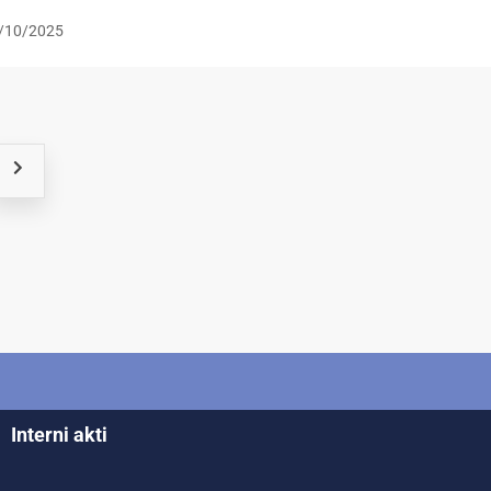
/10/2025
Interni akti