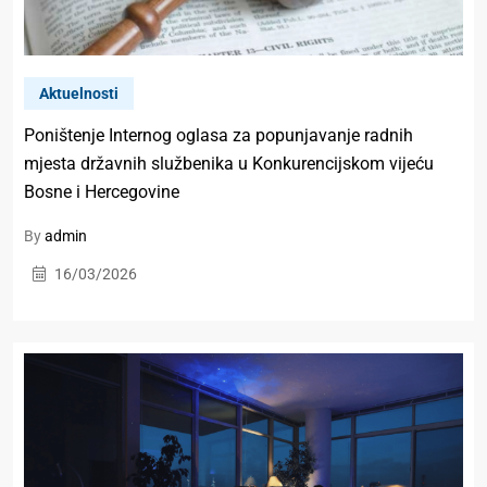
Aktuelnosti
Poništenje Internog oglasa za popunjavanje radnih
mjesta državnih službenika u Konkurencijskom vijeću
Bosne i Hercegovine
By
admin
16/03/2026