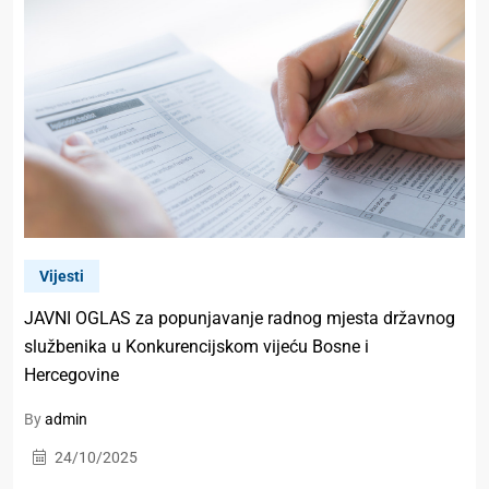
Vijesti
JAVNI OGLAS za popunjavanje radnog mjesta državnog
službenika u Konkurencijskom vijeću Bosne i
Hercegovine
By
admin
24/10/2025