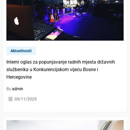
Aktuelnosti
Interni oglas za popunjavanje radnih mjesta državnih
službenika u Konkurencijskom vijeću Bosne i
Hercegovine
By
admin
05/11/2025