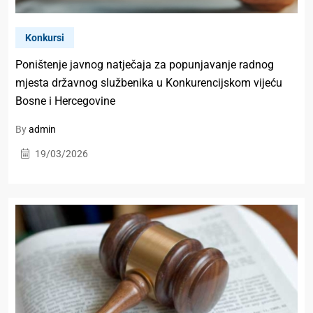
Konkursi
Poništenje javnog natječaja za popunjavanje radnog
mjesta državnog službenika u Konkurencijskom vijeću
Bosne i Hercegovine
By
admin
19/03/2026