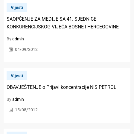
Vijesti
SAOPĆENJE ZA MEDIJE SA 41. SJEDNICE
KONKURENCIJSKOG VIJEĆA BOSNE I HERCEGOVINE
By
admin
04/09/2012
Vijesti
OBAVJEŠTENJE o Prijavi koncentracije NIS PETROL
By
admin
15/08/2012