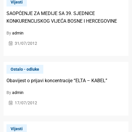
Vijesti
SAOPĆENJE ZA MEDIJE SA 39. SJEDNICE
KONKURENCIJSKOG VIJEĆA BOSNE I HERCEGOVINE
By
admin
31/07/2012
Ostalo - odluke
Obavijest o prijavi koncentracije “ELTA – KABEL”
By
admin
17/07/2012
Vijesti