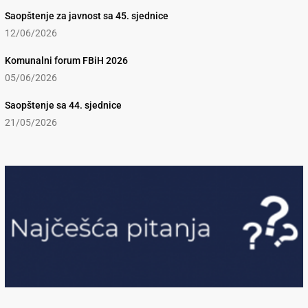
Saopštenje za javnost sa 45. sjednice
12/06/2026
Komunalni forum FBiH 2026
05/06/2026
Saopštenje sa 44. sjednice
21/05/2026