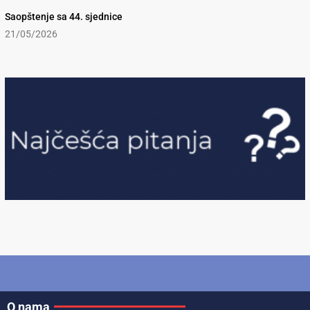
Saopštenje sa 44. sjednice
21/05/2026
O nama