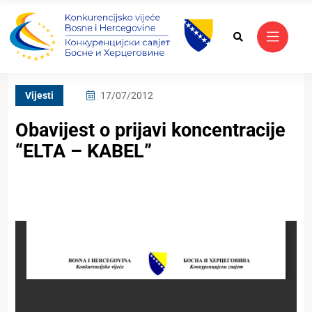
Vijesti
17/07/2012
Obavijest o prijavi koncentracije
“ELTA – KABEL”