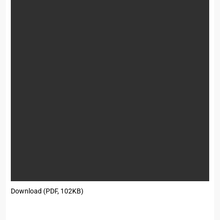
Download (PDF, 102KB)