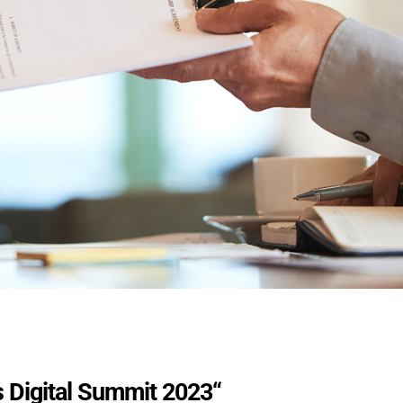
s Digital Summit 2023“