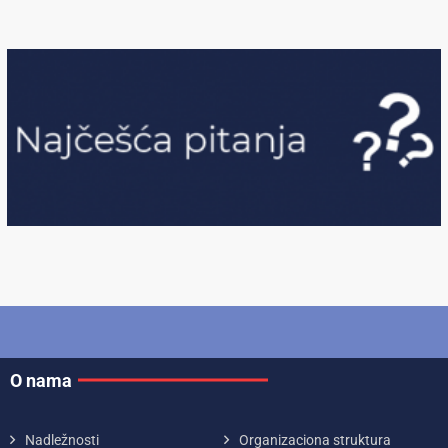
O nama
Nadležnosti
Organizaciona struktura