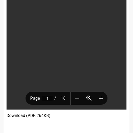
Download (PDF, 264KB)