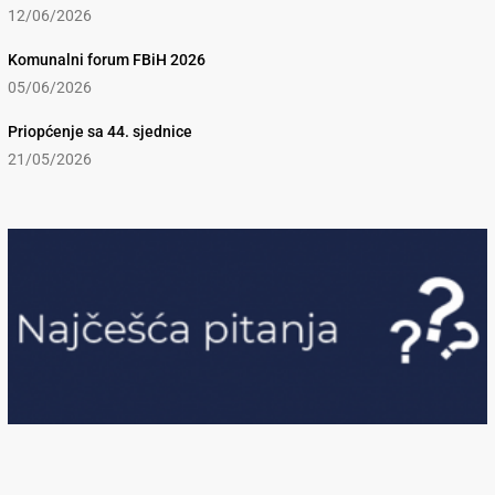
12/06/2026
Komunalni forum FBiH 2026
05/06/2026
Priopćenje sa 44. sjednice
21/05/2026