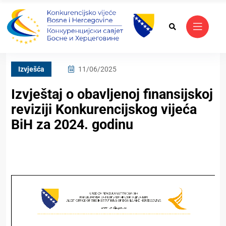
Izvješća
11/06/2025
Izvještaj o obavljenoj finansijskoj
reviziji Konkurencijskog vijeća
BiH za 2024. godinu