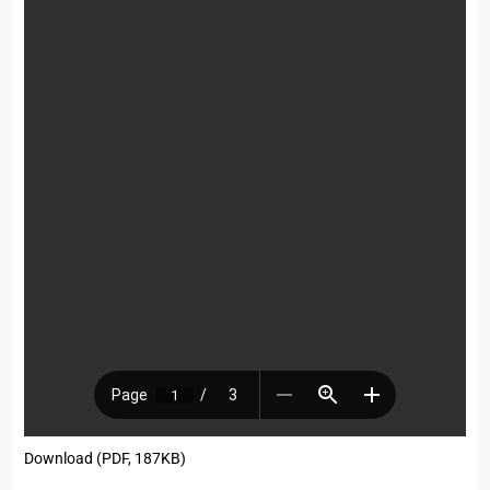
Download (PDF, 187KB)