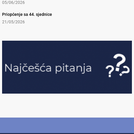
05/06/2026
Priopćenje sa 44. sjednice
21/05/2026