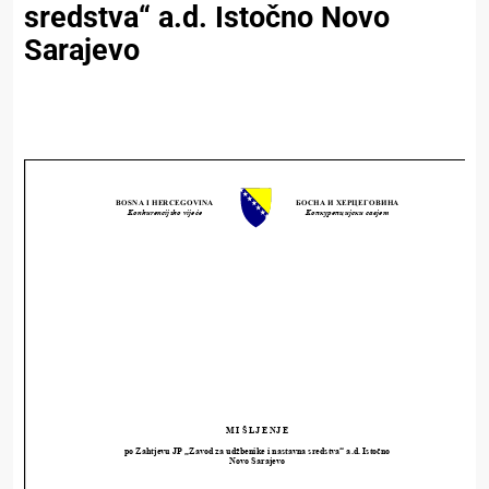
sredstva“ a.d. Istočno Novo
Sarajevo