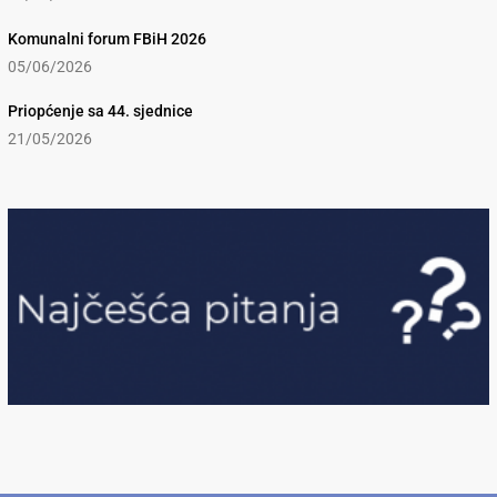
Komunalni forum FBiH 2026
05/06/2026
Priopćenje sa 44. sjednice
21/05/2026