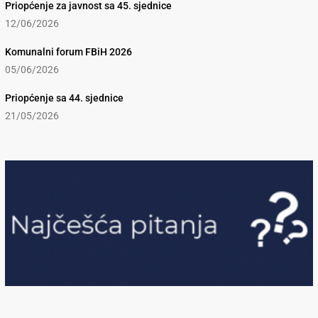
Priopćenje za javnost sa 45. sjednice
12/06/2026
Komunalni forum FBiH 2026
05/06/2026
Priopćenje sa 44. sjednice
21/05/2026