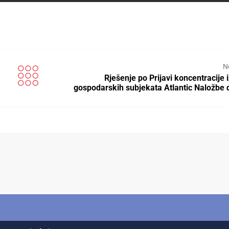
N
Rješenje po Prijavi koncentracije
gospodarskih subjekata Atlantic Naložbe 