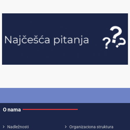
O nama
Nadležnosti
Organizaciona struktura