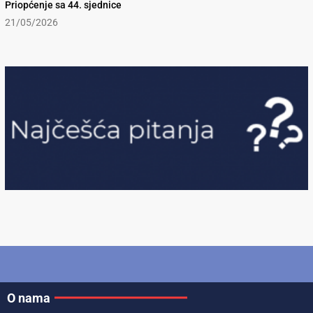
Priopćenje sa 44. sjednice
21/05/2026
O nama