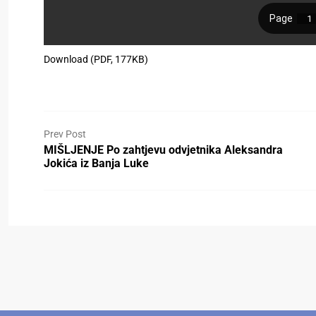
Download (PDF, 177KB)
Prev Post
MIŠLJENJE Po zahtjevu odvjetnika Aleksandra
Jokića iz Banja Luke