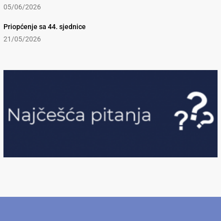
05/06/2026
Priopćenje sa 44. sjednice
21/05/2026