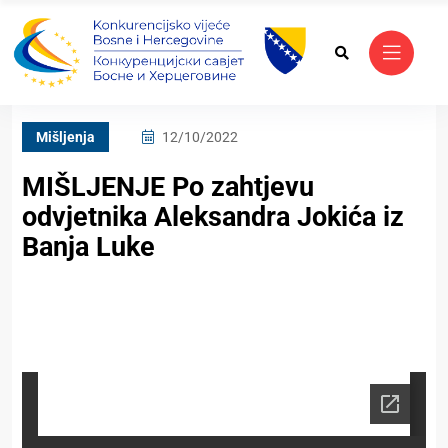
Mišljenja
12/10/2022
MIŠLJENJE Po zahtjevu
odvjetnika Aleksandra Jokića iz
Banja Luke