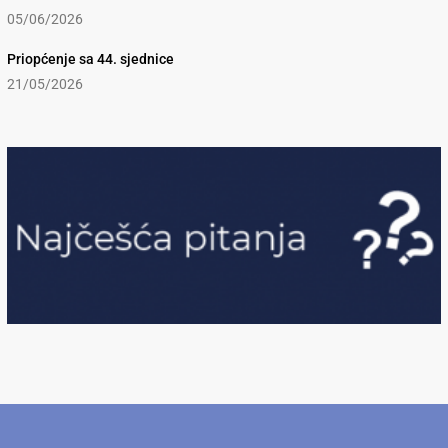
05/06/2026
Priopćenje sa 44. sjednice
21/05/2026