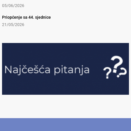
05/06/2026
Priopćenje sa 44. sjednice
21/05/2026