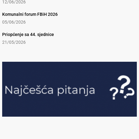
12/06/2026
Komunalni forum FBiH 2026
05/06/2026
Priopćenje sa 44. sjednice
21/05/2026