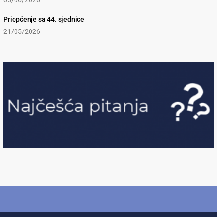
05/06/2026
Priopćenje sa 44. sjednice
21/05/2026