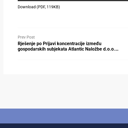
Download (PDF, 119KB)
Prev Post
Rješenje po Prijavi koncentracije između
gospodarskih subjekata Atlantic Naložbe d.o.o.…