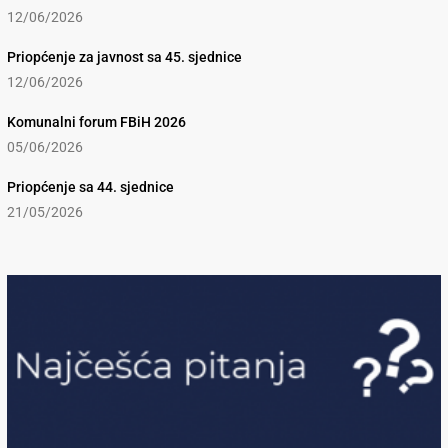
12/06/2026
Priopćenje za javnost sa 45. sjednice
12/06/2026
Komunalni forum FBiH 2026
05/06/2026
Priopćenje sa 44. sjednice
21/05/2026