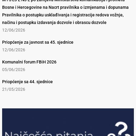
Bosne i Hercegovine na Nacrt pravilnika o izmjenama i dopunama
Pravilnika o postupku usklađivanja i registracije redova vožnje,
načinu i postupku izdavanja dozvole i obrascu dozvole
12/06/2026
Priopćenje za javnost sa 45. sjednice
12/06/2026
Komunalni forum FBiH 2026
05/06/2026
Priopćenje sa 44. sjednice
21/05/2026