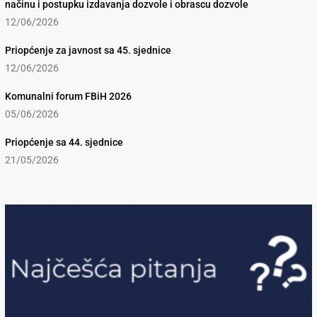
načinu i postupku izdavanja dozvole i obrascu dozvole
12/06/2026
Priopćenje za javnost sa 45. sjednice
12/06/2026
Komunalni forum FBiH 2026
05/06/2026
Priopćenje sa 44. sjednice
21/05/2026