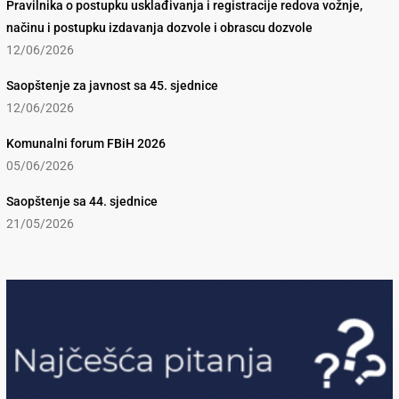
Pravilnika o postupku usklađivanja i registracije redova vožnje,
načinu i postupku izdavanja dozvole i obrascu dozvole
12/06/2026
Saopštenje za javnost sa 45. sjednice
12/06/2026
Komunalni forum FBiH 2026
05/06/2026
Saopštenje sa 44. sjednice
21/05/2026