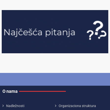
O nama
Nadležnosti
Organizaciona struktura