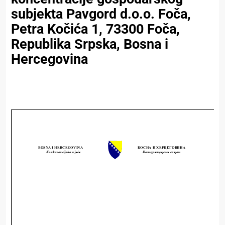
subjekta Pavgord d.o.o. Foča,
Petra Kočića 1, 73300 Foča,
Republika Srpska, Bosna i
Hercegovina