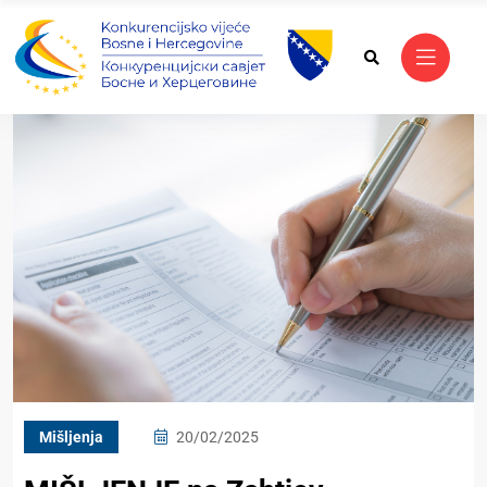
Mišljenja
20/02/2025