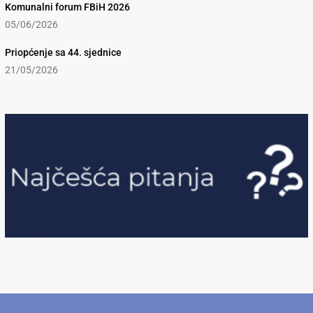
Komunalni forum FBiH 2026
05/06/2026
Priopćenje sa 44. sjednice
21/05/2026