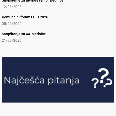
Saopštenje za javnost sa 45. sjednice
12/06/2026
Komunalni forum FBiH 2026
05/06/2026
Saopštenje sa 44. sjednice
21/05/2026