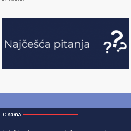
O nama