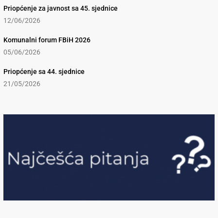
Priopćenje za javnost sa 45. sjednice
12/06/2026
Komunalni forum FBiH 2026
05/06/2026
Priopćenje sa 44. sjednice
21/05/2026