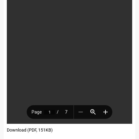
Download (PDF, 151KB)