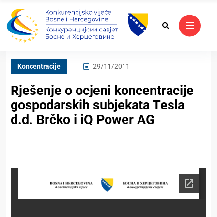
Koncentracije
29/11/2011
Rješenje o ocjeni koncentracije
gospodarskih subjekata Tesla
d.d. Brčko i iQ Power AG