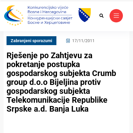
Zabranjeni sporazumi
17/11/2011
Rješenje po Zahtjevu za
pokretanje postupka
gospodarskog subjekta Crumb
group d.o.o Bijeljina protiv
gospodarskog subjekta
Telekomunikacije Republike
Srpske a.d. Banja Luka