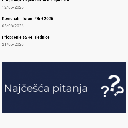
Priopćenje za javnost sa 45. sjednice
12/06/2026
Komunalni forum FBiH 2026
05/06/2026
Priopćenje sa 44. sjednice
21/05/2026