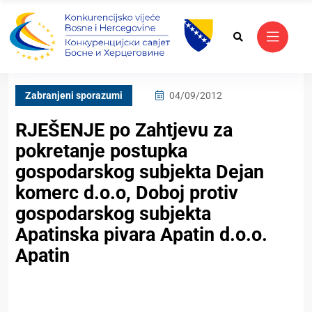
Zabranjeni sporazumi
04/09/2012
RJEŠENJE po Zahtjevu za
pokretanje postupka
gospodarskog subjekta Dejan
komerc d.o.o, Doboj protiv
gospodarskog subjekta
Apatinska pivara Apatin d.o.o.
Apatin