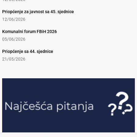
Priopćenje za javnost sa 45. sjednice
12/06/2026
Komunalni forum FBiH 2026
05/06/2026
Priopćenje sa 44. sjednice
21/05/2026