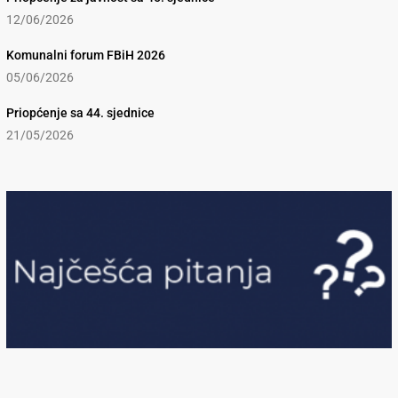
12/06/2026
Komunalni forum FBiH 2026
05/06/2026
Priopćenje sa 44. sjednice
21/05/2026