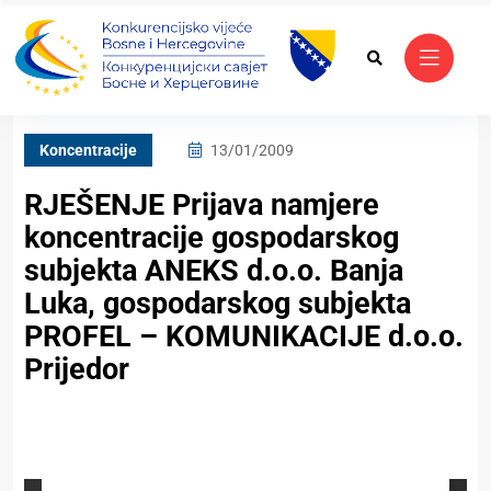
Koncentracije
13/01/2009
RJEŠENJE Prijava namjere
koncentracije gospodarskog
subjekta ANEKS d.o.o. Banja
Luka, gospodarskog subjekta
PROFEL – KOMUNIKACIJE d.o.o.
Prijedor