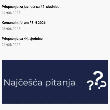
Priopćenje za javnost sa 45. sjednice
12/06/2026
Komunalni forum FBiH 2026
05/06/2026
Priopćenje sa 44. sjednice
21/05/2026