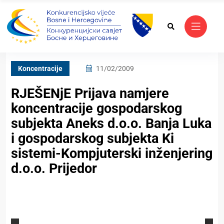
Koncentracije
11/02/2009
RJEŠENjE Prijava namjere
koncentracije gospodarskog
subjekta Aneks d.o.o. Banja Luka
i gospodarskog subjekta Ki
sistemi-Kompjuterski inženjering
d.o.o. Prijedor