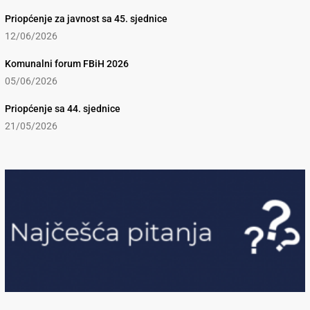
Priopćenje za javnost sa 45. sjednice
12/06/2026
Komunalni forum FBiH 2026
05/06/2026
Priopćenje sa 44. sjednice
21/05/2026