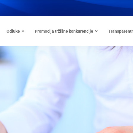
Odluke
Promocija tržišne konkurencije
Transparent