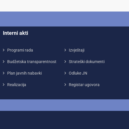
Interni akti
Programi rada
Izvještaji
Budžetska transparentnost
Strateški dokumenti
Plan javnih nabavki
Odluke JN
Realizacija
Registar ugovora