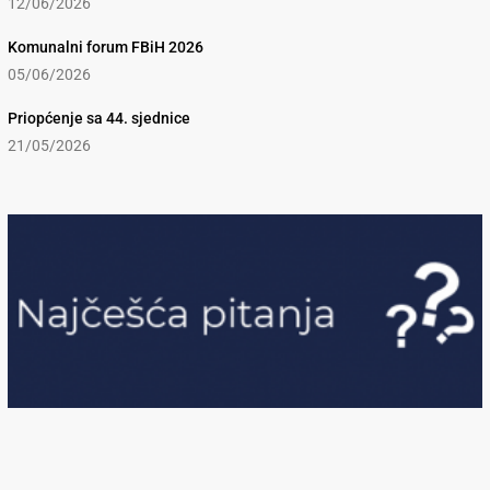
12/06/2026
Komunalni forum FBiH 2026
05/06/2026
Priopćenje sa 44. sjednice
21/05/2026