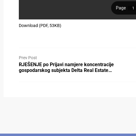
Download (PDF, 53KB)
Prev Post
RJEŠENJE po Prijavi namjere koncentracije
gospodarskog subjekta Delta Real Estate…