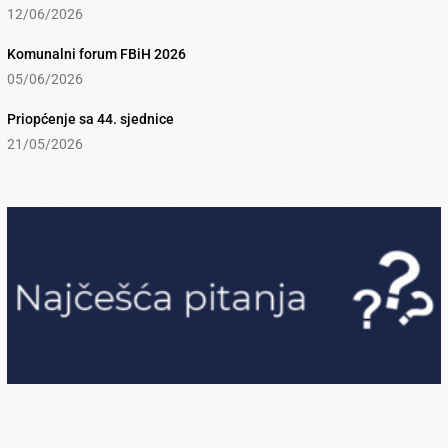
12/06/2026
Komunalni forum FBiH 2026
05/06/2026
Priopćenje sa 44. sjednice
21/05/2026