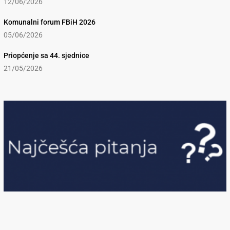
12/06/2026
Komunalni forum FBiH 2026
05/06/2026
Priopćenje sa 44. sjednice
21/05/2026